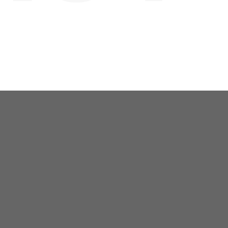
关于我们
喜顺旅居车
挂车
关于我们