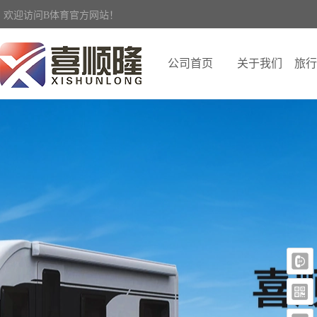
欢迎访问B体育官方网站！
公司首页
关于我们
旅行