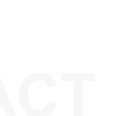
B体育
（中国）
B体育官方网站
免费咨询热线：400-0736-168
座机：0736-6686789
邮箱：406449555@qq.com
网址：www.www.blolin.com
地址：湖南省常德市桃源县陬市镇工业园
注册地址：湖南省常德市桃源县陬市镇朱家岗村二组